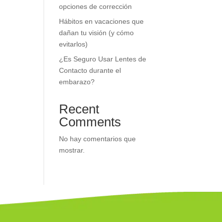
opciones de corrección
Hábitos en vacaciones que
dañan tu visión (y cómo
evitarlos)
¿Es Seguro Usar Lentes de
Contacto durante el
embarazo?
Recent
Comments
No hay comentarios que
mostrar.