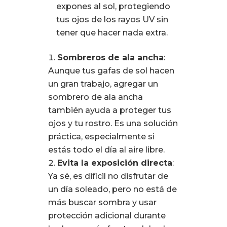
expones al sol, protegiendo
tus ojos de los rayos UV sin
tener que hacer nada extra.
Sombreros de ala ancha
:
Aunque tus gafas de sol hacen
un gran trabajo, agregar un
sombrero de ala ancha
también ayuda a proteger tus
ojos y tu rostro. Es una solución
práctica, especialmente si
estás todo el día al aire libre.
Evita la exposición directa
:
Ya sé, es difícil no disfrutar de
un día soleado, pero no está de
más buscar sombra y usar
protección adicional durante