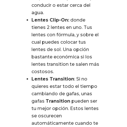
conducir o estar cerca del
agua.
Lentes Clip-On:
donde
tienes 2 lentes en uno. Tus
lentes con fórmula, y sobre el
cual puedes colocar tus
lentes de sol. Una opción
bastante económica si los
lentes transition te salen más
costosos.
Lentes Transition
: Si no
quieres estar todo el tiempo
cambiando de gafas, unas
gafas
Transition
pueden ser
tu mejor opción. Estos lentes
se oscurecen
automáticamente cuando te