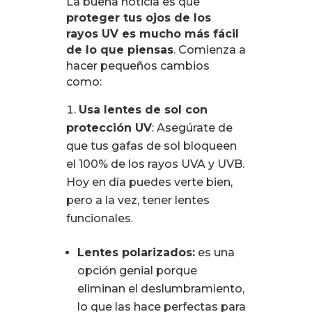
La buena noticia es que
proteger tus ojos de los
rayos UV es mucho más fácil
de lo que piensas
. Comienza a
hacer pequeños cambios
como:
Usa lentes de sol con
protección UV
: Asegúrate de
que tus gafas de sol bloqueen
el 100% de los rayos UVA y UVB.
Hoy en día puedes verte bien,
pero a la vez, tener lentes
funcionales.
Lentes polarizados:
es una
opción genial porque
eliminan el deslumbramiento,
lo que las hace perfectas para