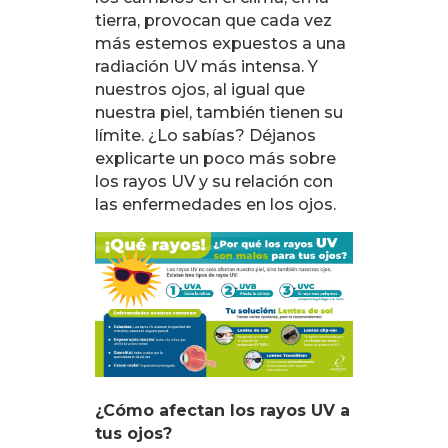
tierra, provocan que cada vez
más estemos expuestos a una
radiación UV más intensa. Y
nuestros ojos, al igual que
nuestra piel, también tienen su
límite. ¿Lo sabías? Déjanos
explicarte un poco más sobre
los rayos UV y su relación con
las enfermedades en los ojos.
¿Cómo afectan los rayos UV a
tus ojos?