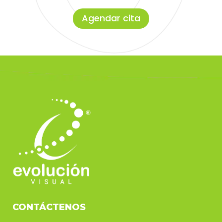
Agendar cita
CONTÁCTENOS