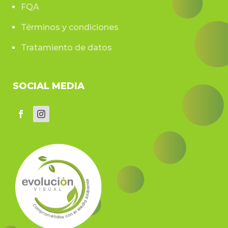
FQA
Términos y condiciones
Tratamiento de datos
SOCIAL MEDIA