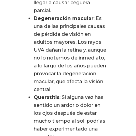
llegar a causar ceguera
parcial.
Degeneración macular
: Es
una de las principales causas
de pérdida de visión en
adultos mayores. Los rayos
UVA dañan la retina y, aunque
no lo notemos de inmediato,
a lo largo de los años pueden
provocar la degeneración
macular, que afecta la visión
central.
Queratitis
: Si alguna vez has
sentido un ardor o dolor en
los ojos después de estar
mucho tiempo al sol, podrías
haber experimentado una