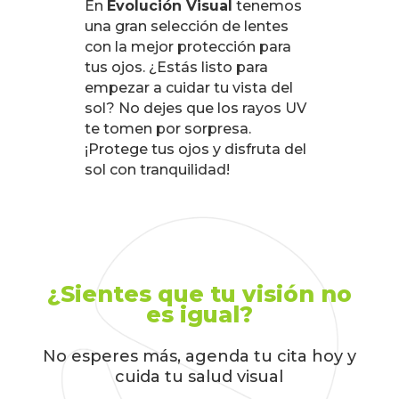
En
Evolución Visual
tenemos
una gran selección de lentes
con la mejor protección para
tus ojos. ¿Estás listo para
empezar a cuidar tu vista del
sol? No dejes que los rayos UV
te tomen por sorpresa.
¡Protege tus ojos y disfruta del
sol con tranquilidad!
¿Sientes que tu visión no
es igual?
No esperes más, agenda tu cita hoy y
cuida tu salud visual