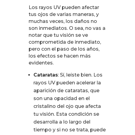
Los rayos UV pueden afectar
tus ojos de varias maneras, y
muchas veces, los daños no
son inmediatos. O sea, no vas a
notar que tu visión se ve
comprometida de inmediato,
pero con el paso de los años,
los efectos se hacen más
evidentes.
Cataratas
: Sí, leíste bien. Los
rayos UV pueden acelerar la
aparición de cataratas, que
son una opacidad en el
cristalino del ojo que afecta
tu visión. Esta condición se
desarrolla a lo largo del
tiempo y si no se trata, puede