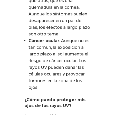
queratitis, que es una
quemadura en la córnea.
Aunque los síntomas suelen
desaparecer en un par de
días, los efectos a largo plazo
son otro tema.
Cáncer ocular
: Aunque no es
tan común, la exposición a
largo plazo al sol aumenta el
riesgo de cáncer ocular. Los
rayos UV pueden dañar las
células oculares y provocar
tumores en la zona de los
ojos.
¿Cómo puedo proteger mis
ojos de los rayos UV?