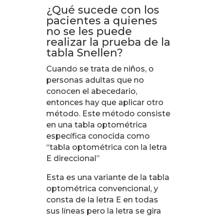
¿Qué sucede con los
pacientes a quienes
no se les puede
realizar la prueba de la
tabla Snellen?
Cuando se trata de niños, o
personas adultas que no
conocen el abecedario,
entonces hay que aplicar otro
método. Este método consiste
en una tabla optométrica
específica conocida como
“tabla optométrica con la letra
E direccional”
Esta es una variante de la tabla
optométrica convencional, y
consta de la letra E en todas
sus líneas pero la letra se gira