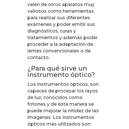
valen de otros aparatos muy
valiosos como herramientas
para realizar sus diferentes
exámenes y poder emitir sus
diagnósticos, curas y
tratamientos y además poder
proceder a la adaptación de
lentes convencionales o de
contacto.
¿Para qué sirve un
instrumento óptico?
Los instrumentos ópticos, son
capaces de procesar los rayos
de luz, conocidos como
fotones y de ésta manera se
puede mejorar la nitidez de las
imágenes. Los instrumentos
ópticos más utilizados son: