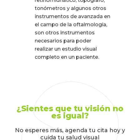
retinomidriático, topógrafo,
tonómetros y algunos otros
instrumentos de avanzada en
el campo de la oftalmología,
son otros instrumentos
necesarios para poder
realizar un estudio visual
completo en un paciente.
¿Sientes que tu visión no
es igual?
No esperes más, agenda tu cita hoy y
cuida tu salud visual