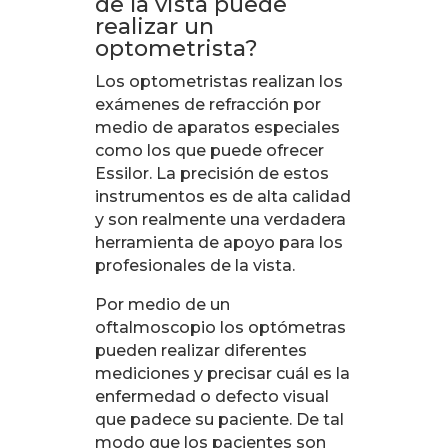
de la vista puede
realizar un
optometrista?
Los optometristas realizan los
exámenes de refracción por
medio de aparatos especiales
como los que puede ofrecer
Essilor. La precisión de estos
instrumentos es de alta calidad
y son realmente una verdadera
herramienta de apoyo para los
profesionales de la vista.
Por medio de un
oftalmoscopio los optómetras
pueden realizar diferentes
mediciones y precisar cuál es la
enfermedad o defecto visual
que padece su paciente. De tal
modo que los pacientes son