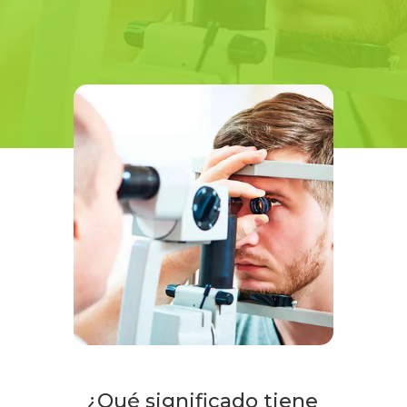
¿Qué significado tiene