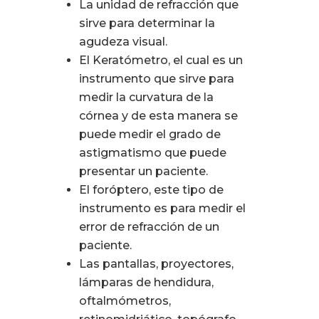
La unidad de refracción que
sirve para determinar la
agudeza visual.
El Keratómetro, el cual es un
instrumento que sirve para
medir la curvatura de la
córnea y de esta manera se
puede medir el grado de
astigmatismo que puede
presentar un paciente.
El foróptero, este tipo de
instrumento es para medir el
error de refracción de un
paciente.
Las pantallas, proyectores,
lámparas de hendidura,
oftalmómetros,