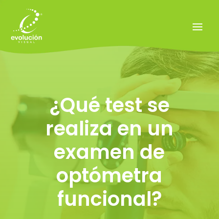
¿Qué test se
realiza en un
examen de
optómetra
funcional?