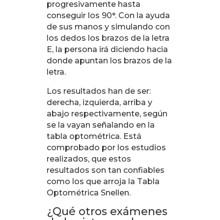
progresivamente hasta
conseguir los 90°. Con la ayuda
de sus manos y simulando con
los dedos los brazos de la letra
E, la persona irá diciendo hacia
donde apuntan los brazos de la
letra.
Los resultados han de ser:
derecha, izquierda, arriba y
abajo respectivamente, según
se la vayan señalando en la
tabla optométrica. Está
comprobado por los estudios
realizados, que estos
resultados son tan confiables
como los que arroja la Tabla
Optométrica Snellen.
¿Qué otros exámenes