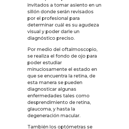
invitados a tomar asiento en un
sillón donde serán revisados
por el profesional para
determinar cuál es su agudeza
visual y poder darle un
diagnóstico preciso.
Por medio del oftalmoscopio,
se realiza el fondo de ojo para
poder estudiar
minuciosamente el estado en
que se encuentra la retina, de
esta manera se pueden
diagnosticar algunas
enfermedades tales como
desprendimiento de retina,
glaucoma, y hasta la
degeneración macular.
También los optómetras se