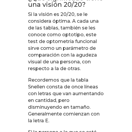
una visión 20/20?
Si la visión es 20/20, se le
considera óptima. A cada una
de las tablas, también se les
conoce como optotipo, este
test de optometría funcional
sirve como un parámetro de
comparación con la agudeza
visual de una persona, con
respecto a la de otras.
Recordemos que la tabla
Snellen consta de once líneas
con letras que van aumentando
en cantidad, pero
disminuyendo en tamaño.
Generalmente comienzan con
la letra E.