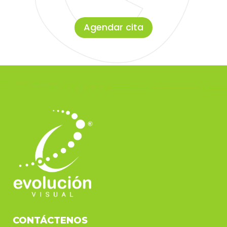
Agendar cita
CONTÁCTENOS