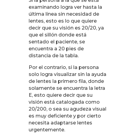
Si la persona a la que se está
examinando logra ver hasta la
última línea sin necesidad de
lentes, esto es lo que quiere
decir que su visión es 20/20, ya
que el sillón donde está
sentado el paciente, se
encuentra a 20 pies de
distancia de la tabla.
Por el contrario, si la persona
solo logra visualizar sin la ayuda
de lentes la primero fila, donde
solamente se encuentra la letra
E, esto quiere decir que su
visión está catalogada como
20/200, o sea su agudeza visual
es muy deficiente y por cierto
necesita adaptarse lentes
urgentemente.