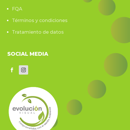
FQA
Términos y condiciones
Tratamiento de datos
SOCIAL MEDIA