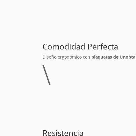
Comodidad Perfecta
Diseño ergonómico con
plaquetas de Unobt
\
Resistencia