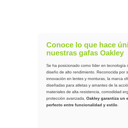
Conoce lo que hace ún
nuestras gafas Oakley
Se ha posicionado como líder en tecnología ó
diseño de alto rendimiento. Reconocida por 
innovación en lentes y monturas, la marca of
diseñadas para atletas y amantes de la acci
materiales de alta resistencia, comodidad e
protección avanzada,
Oakley garantiza un e
perfecto entre funcionalidad y estilo
.