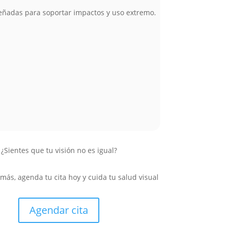
señadas para soportar impactos y uso extremo.
¿Sientes que tu visión no es igual?
más, agenda tu cita hoy y cuida tu salud visual
Agendar cita