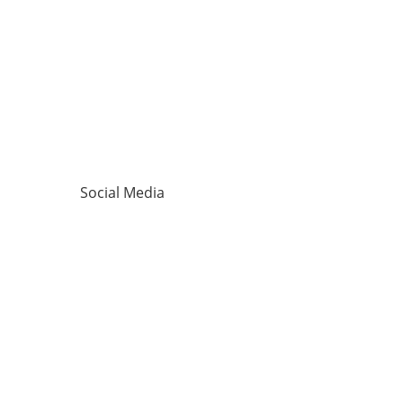
Social Media