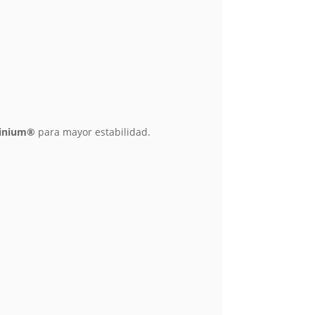
ainium®
para mayor estabilidad.