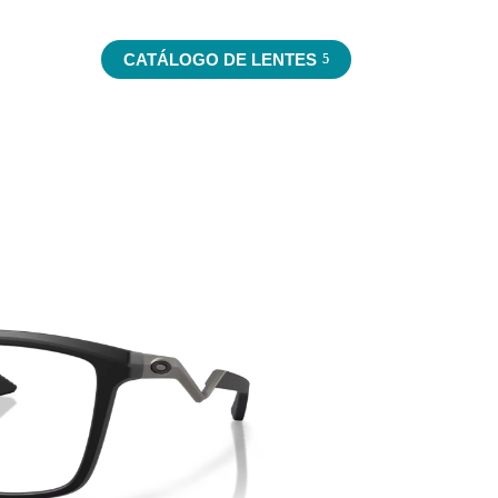
VICIOS
CATÁLOGO DE LENTES